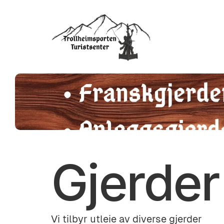
Gjerder
Vi tilbyr utleie av diverse gjerder