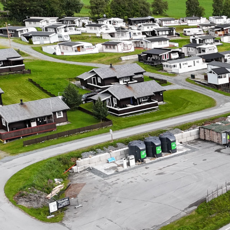
Følg oss på Facebook! 